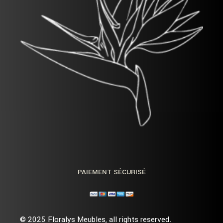
PAIEMENT SÉCURISÉ
© 2025
Floralys Meubles
, all rights reserved.