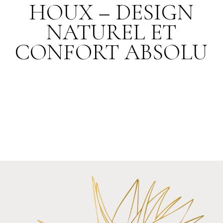
HOUX – DESIGN
NATUREL ET
CONFORT ABSOLU