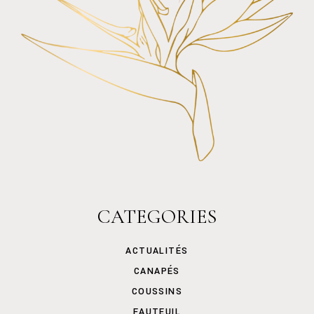
CATEGORIES
ACTUALITÉS
CANAPÉS
COUSSINS
FAUTEUIL