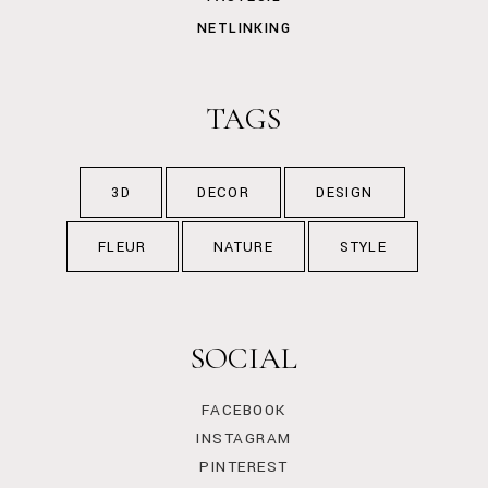
NETLINKING
TAGS
3D
DECOR
DESIGN
FLEUR
NATURE
STYLE
SOCIAL
FACEBOOK
INSTAGRAM
PINTEREST