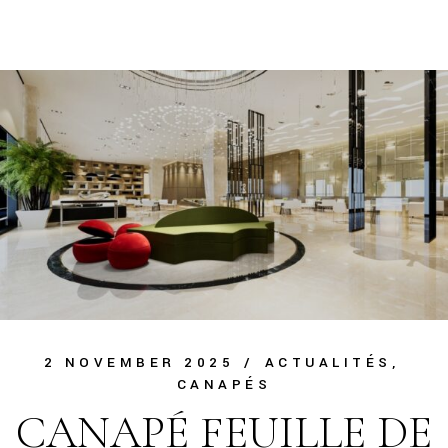
2 NOVEMBER 2025
ACTUALITÉS
CANAPÉS
CANAPÉ FEUILLE DE