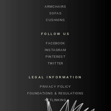
ARMCHAIRS
SOFAS
CUSHIONS
FOLLOW US
FACEBOOK
INSTAGRAM
PINTEREST
TWITTER
LEGAL INFORMATION
PRIVACY POLICY
FOUNDATIONS & REGULATIONS
NETLINKING