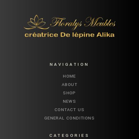
NAVIGATION
HOME
ABOUT
SHOP
NEWS
CONTACT US
GENERAL CONDITIONS
CATEGORIES