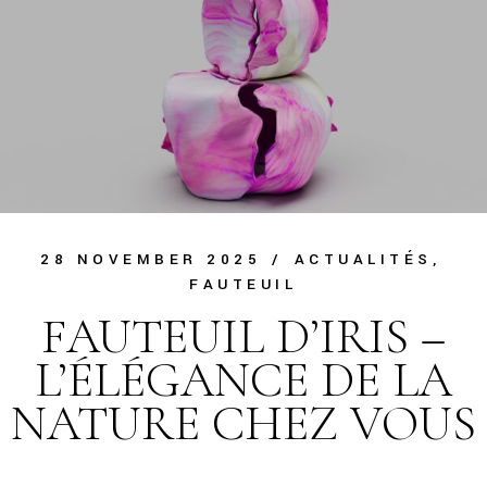
28 NOVEMBER 2025
ACTUALITÉS
FAUTEUIL
FAUTEUIL D’IRIS –
L’ÉLÉGANCE DE LA
NATURE CHEZ VOUS