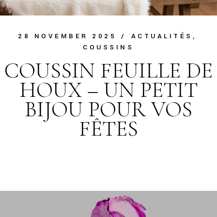
28 NOVEMBER 2025
ACTUALITÉS
COUSSINS
COUSSIN FEUILLE DE
HOUX – UN PETIT
BIJOU POUR VOS
FÊTES